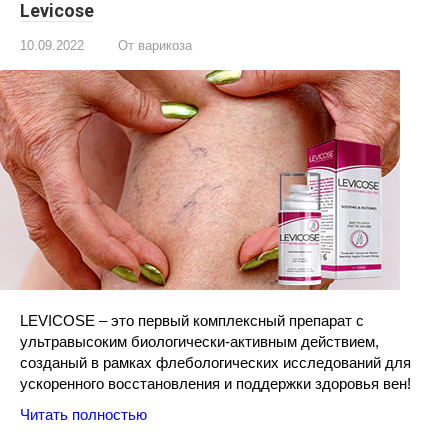
Levicose
10.09.2022
От варикоза
LEVICOSE – это первый комплексный препарат с
ультравысоким биологически-активным действием,
созданый в рамках флебологических исследований для
ускоренного восстановления и поддержки здоровья вен!
Читать полностью