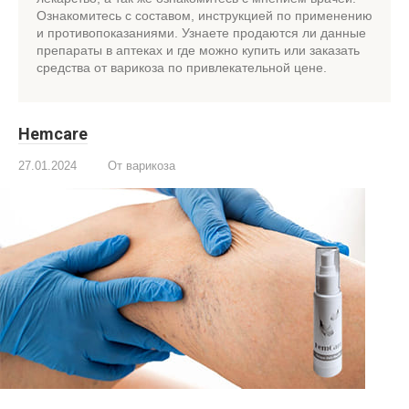
Ознакомитесь с составом, инструкцией по применению
и противопоказаниями. Узнаете продаются ли данные
препараты в аптеках и где можно купить или заказать
средства от варикоза по привлекательной цене.
Hemcare
27.01.2024
От варикоза