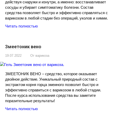
действуя снаружи и изнутри, а именно: восстанавливает
сосуды и убирает симптоматику болезни. Состав
средства позволяет быстро и эффективно справляться с
варикозом в любой стадии без операций, уколов и химии.
Читать полностью
Змеетоник вено
19.07.2022
От варикоза
ЗМЕЕТОНИК ВЕНО – средство, которое оказывает
двойное действие. Уникальный природный состав с
экстрактом корня горца змеиного позволит быстро и
эффективно справиться с варикозом в любой стадии.
После курса использования средства вы заметите
поразительные результаты!
Читать полностью