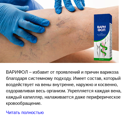
ВАРИФОЛ – избавит от проявлений и причин варикоза
благодаря системному подходу. Имеет состав, который
воздействует на вены внутренне, наружно и косвенно,
оздоравливая весь организм. Укрепляется каждая вена,
каждый капилляр, налаживается даже периферическое
кровообращение.
Читать полностью