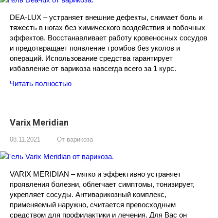
DEA-LUX – устраняет внешние дефекты, снимает боль и
тяжесть в ногах без химического воздействия и побочных
эффектов. Восстанавливает работу кровеносных сосудов
и предотвращает появление тромбов без уколов и
операций. Использование средства гарантирует
избавление от варикоза навсегда всего за 1 курс.
Читать полностью
Varix Meridian
08.11.2021
От варикоза
VARIX MERIDIAN – мягко и эффективно устраняет
проявления болезни, облегчает симптомы, тонизирует,
укрепляет сосуды. Антиварикозный комплекс,
применяемый наружно, считается превосходным
средством для профилактики и лечения. Для Вас он