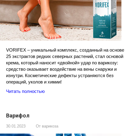
VORIFEX – уникальный комплекс, созданный на основе
25 экстрактов редких северных растений, стал основой
крема, который наносит «двойной» удар по варикозу:
средство оказывает воздействие на вены снаружи и
изнутри. Косметические дефекты устраняются без
операций, уколов и химии!
Читать полностью
Варифол
30.01.2023
От варикоза