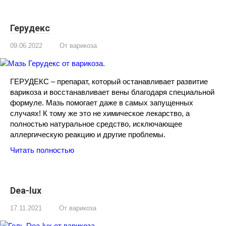
Герудекс
09.06.2022
От варикоза
ГЕРУДЕКС – препарат, который останавливает развитие
варикоза и восстанавливает вены благодаря специальной
формуле. Мазь помогает даже в самых запущенных
случаях! К тому же это не химическое лекарство, а
полностью натуральное средство, исключающее
аллергическую реакцию и другие проблемы.
Читать полностью
Dea-lux
17.11.2021
От варикоза