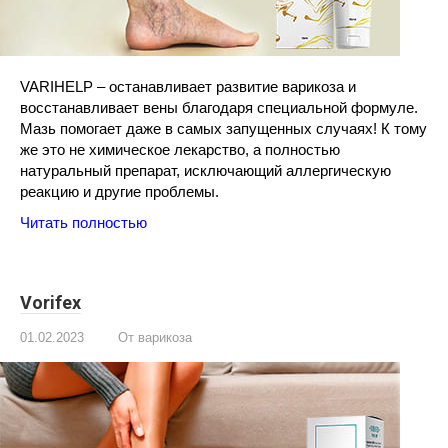
VARIHELP – останавливает развитие варикоза и
восстанавливает вены благодаря специальной формуле.
Мазь помогает даже в самых запущенных случаях! К тому
же это не химическое лекарство, а полностью
натуральный препарат, исключающий аллергическую
реакцию и другие проблемы.
Читать полностью
Vorifex
01.02.2023
От варикоза