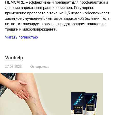
HEMCARE – эффективный препарат для профилактики и
лечения варикозного расширения вен. Регулярное
применение препарата в течение 1,5 недель обеспечивает
заметное улучшение симптомов варикозной болезни. Гель
питает и тонизирует кожу ног, предотвращает появление
трещин и микроповреждений.
Читать полностью
Varihelp
17.03.2023
От варикоза