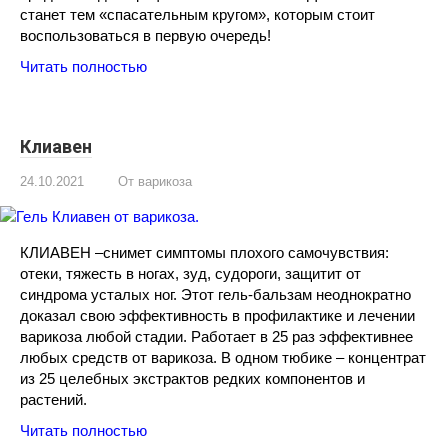
станет тем «спасательным кругом», которым стоит
воспользоваться в первую очередь!
Читать полностью
Клиавен
24.10.2021
От варикоза
КЛИАВЕН –снимет симптомы плохого самочувствия:
отеки, тяжесть в ногах, зуд, судороги, защитит от
синдрома усталых ног. Этот гель-бальзам неоднократно
доказал свою эффективность в профилактике и лечении
варикоза любой стадии. Работает в 25 раз эффективнее
любых средств от варикоза. В одном тюбике – концентрат
из 25 целебных экстрактов редких компонентов и
растений.
Читать полностью