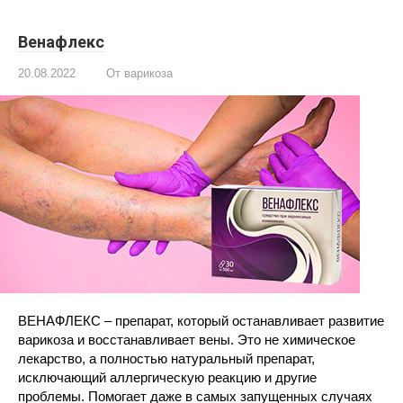
Венафлекс
20.08.2022
От варикоза
ВЕНАФЛЕКС – препарат, который останавливает развитие
варикоза и восстанавливает вены. Это не химическое
лекарство, а полностью натуральный препарат,
исключающий аллергическую реакцию и другие
проблемы. Помогает даже в самых запущенных случаях