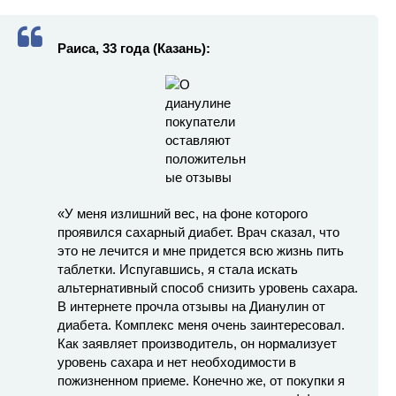
Раиса, 33 года
(Казань):
«У меня излишний вес, на фоне которого
проявился сахарный диабет. Врач сказал, что
это не лечится и мне придется всю жизнь пить
таблетки. Испугавшись, я стала искать
альтернативный способ снизить уровень сахара.
В интернете прочла отзывы на Дианулин от
диабета. Комплекс меня очень заинтересовал.
Как заявляет производитель, он нормализует
уровень сахара и нет необходимости в
пожизненном приеме. Конечно же, от покупки я