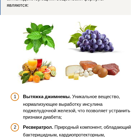
являются:
Вытяжка джимнемы.
Уникальное вещество,
нормализующее выработку инсулина
поджелудочной железой, что позволяет устранить
признаки диабета;
Ресвератрол.
Природный компонент, обладающий
бактерицидным, кардиопротекторным,