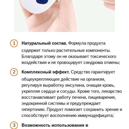
Натуральный состав.
Формула продукта
содержит только растительные компоненты.
Благодаря этому он не оказывает токсического
воздействия и не провоцирует синдрома отмены;
Комплексный эффект.
Средство гарантирует
общеукрепляющее действие на организм,
регулируя выработку инсулина, очищая кровь,
укрепляя сердце и сосуды. Кроме того, лекарство
восстанавливает работу печени, пищеварения,
эндокринной системы и предупреждает
гипертонию. Продукт помогает сохранить зрение и
способствует восполнению иммунодефицита;
Возможность использования в