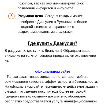
пожилом, так как оно минимизирует риск
появления инфарктов и инсультов;
Разумная цена.
Сегодня каждый может
приобрести Дианулин в Румынии по более
выгодной стоимости в сравнении с
разрекламированными аналогами.
Где купить Дианулин?
В раздумьях
,
где купить Дианулин? Обращаем ваше
внимание на то, что препарат представлен эксклюзивно
на
официальном сайте
. Только заказ товара здесь является гарантией его
оригинального качества, эффективности и безопасности.
На официальном сайте периодически действуют акции и
скидки, что сделает покупку еще более выгодной!
Каждому потенциальному покупателю абсолютно
бесплатно предоставляется услуга квалифицированной