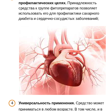
профилактических целях.
Принадлежность
средства к группе фитопрепаратов позволяет
использовать его для профилактики сахарного
диабета и сердечно-сосудистых заболеваний;
Универсальность применения.
Средство может
приниматься в любом возрасте. В том числе, и в