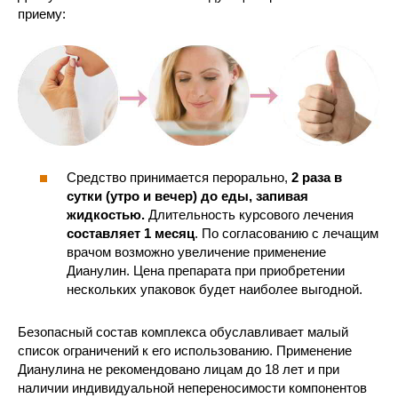
приему:
Средство принимается перорально,
2 раза в
сутки (утро и вечер) до еды, запивая
жидкостью.
Длительность курсового лечения
составляет 1 месяц
. По согласованию с лечащим
врачом возможно увеличение применение
Дианулин. Цена препарата при приобретении
нескольких упаковок будет наиболее выгодной.
Безопасный состав комплекса обуславливает малый
список ограничений к его использованию. Применение
Дианулина не рекомендовано лицам до 18 лет и при
наличии индивидуальной непереносимости компонентов