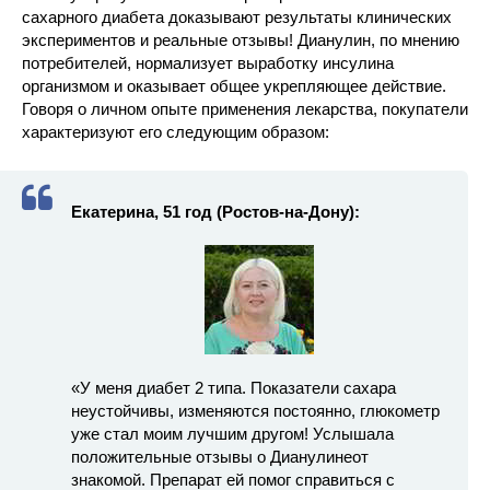
сахарного диабета доказывают результаты клинических
экспериментов и реальные отзывы! Дианулин, по мнению
потребителей, нормализует выработку инсулина
организмом и оказывает общее укрепляющее действие.
Говоря о личном опыте применения лекарства, покупатели
характеризуют его следующим образом:
Екатерина, 51 год (Ростов-на-Дону):
«У меня диабет 2 типа. Показатели сахара
неустойчивы, изменяются постоянно, глюкометр
уже стал моим лучшим другом! Услышала
положительные отзывы о Дианулинеот
знакомой. Препарат ей помог справиться с