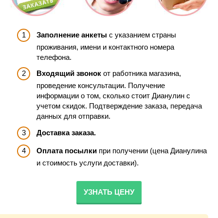
Заполнение анкеты
с указанием страны
проживания, имени и контактного номера
телефона.
Входящий звонок
от работника магазина,
проведение консультации. Получение
информации о том, сколько стоит Дианулин с
учетом скидок. Подтверждение заказа, передача
данных для отправки.
Доставка заказа.
Оплата посылки
при получении (цена Дианулина
и стоимость услуги доставки).
УЗНАТЬ ЦЕНУ