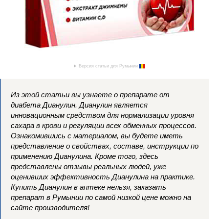
Версия статьи для Румынии
Из этой статьи вы узнаете о препарате от
диабета Дианулин. Дианулин является
инновационным средством для нормализации уровня
сахара в крови и регуляции всех обменных процессов.
Ознакомившись с материалом, вы будете иметь
представление о свойствах, составе, инструкции по
применению Дианулина. Кроме того, здесь
представлены отзывы реальных людей, уже
оценивших эффективность Дианулина на практике.
Купить Дианулин в аптеке нельзя, заказать
препарат в Румынии по самой низкой цене можно на
сайте производителя!