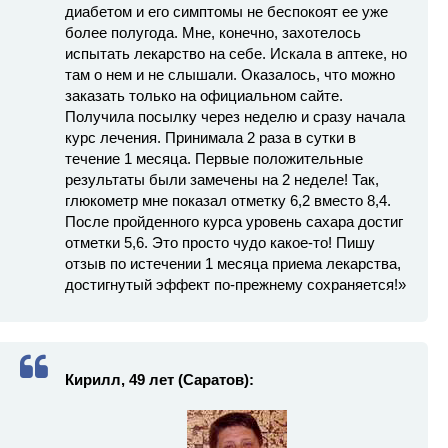
диабетом и его симптомы не беспокоят ее уже
более полугода. Мне, конечно, захотелось
испытать лекарство на себе. Искала в аптеке, но
там о нем и не слышали. Оказалось, что можно
заказать только на официальном сайте.
Получила посылку через неделю и сразу начала
курс лечения. Принимала 2 раза в сутки в
течение 1 месяца. Первые положительные
результаты были замечены на 2 неделе! Так,
глюкометр мне показал отметку 6,2 вместо 8,4.
После пройденного курса уровень сахара достиг
отметки 5,6. Это просто чудо какое-то! Пишу
отзыв по истечении 1 месяца приема лекарства,
достигнутый эффект по-прежнему сохраняется!»
Кирилл, 49 лет (Саратов):