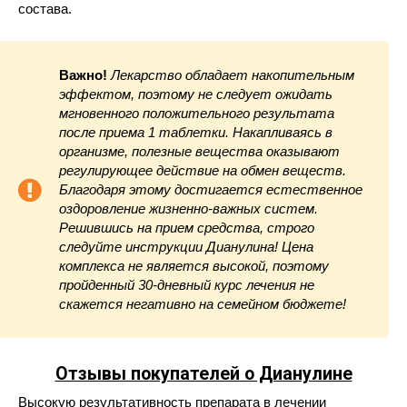
состава.
Важно!
Лекарство обладает накопительным
эффектом, поэтому не следует ожидать
мгновенного положительного результата
после приема 1 таблетки. Накапливаясь в
организме, полезные вещества оказывают
регулирующее действие на обмен веществ.
Благодаря этому достигается естественное
оздоровление жизненно-важных систем.
Решившись на прием средства, строго
следуйте инструкции Дианулина! Цена
комплекса не является высокой, поэтому
пройденный 30-дневный курс лечения не
скажется негативно на семейном бюджете!
Отзывы покупателей о Дианулине
Высокую результативность препарата в лечении