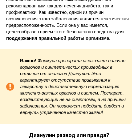
рекомендованным как для лечения диабета, так и
профилактики. Как известно, одной из причин
возникновения этого заболевания является генетическая
предрасположенность. Если она у вас имеется,
целесообразен прием этого безопасного средства
для
поддержания правильной работы организма
.
Важно!
Формула препарата исключает наличие
гормонов и синтетических производных в
отличие от аналогов Дианулин. Это
гарантирует отсутствие привыкания к
лекарству и действительную нормализацию
жизненно-важных органов и систем. Препарат,
воздействующий не на симптомы, а на причины
заболевания. Он позволяет победить диабет и
вернуть утраченное качество жизни!
Дианулин развод или правда?