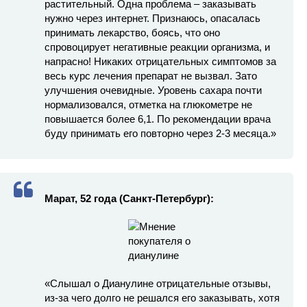
растительный. Одна проблема – заказывать
нужно через интернет. Признаюсь, опасалась
принимать лекарство, боясь, что оно
спровоцирует негативные реакции организма, и
напрасно! Никаких отрицательных симптомов за
весь курс лечения препарат не вызвал. Зато
улучшения очевидные. Уровень сахара почти
нормализовался, отметка на глюкометре не
повышается более 6,1. По рекомендации врача
буду принимать его повторно через 2-3 месяца.»
Марат, 52 года (Санкт-Петербург):
«Слышал о Дианулине отрицательные отзывы,
из-за чего долго не решался его заказывать, хотя