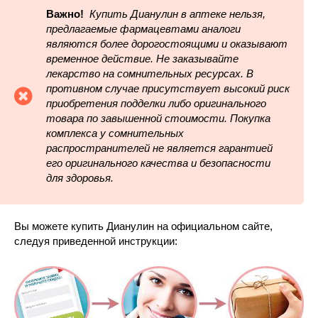
Важно!
Купить Дианулин в аптеке нельзя,
предлагаемые фармацевтами аналоги
являются более дорогостоящими и оказывают
временное действие. Не заказывайте
лекарство на сомнительных ресурсах. В
противном случае присутствует высокий риск
приобретения подделки либо оригинального
товара по завышенной стоимости. Покупка
комплекса у сомнительных
распространителей не является гарантией
его оригинального качества и безопасности
для здоровья.
Вы можете купить Дианулин на официальном сайте,
следуя приведенной инструкции: