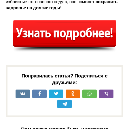
избавиться от опасного недуга, оно поможет
сохранить
здоровье на долгие годы
!
Понравилась статья? Поделиться с
друзьями: