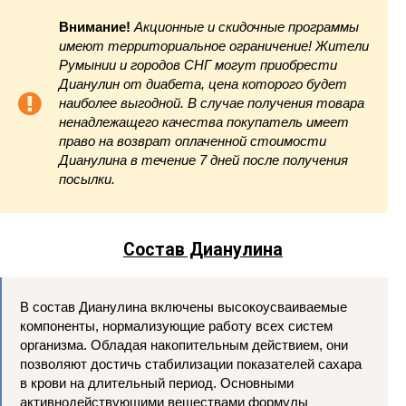
Внимание!
Акционные и скидочные программы
имеют территориальное ограничение! Жители
Румынии и городов СНГ могут приобрести
Дианулин от диабета, цена которого будет
наиболее выгодной. В случае получения товара
ненадлежащего качества покупатель имеет
право на возврат оплаченной стоимости
Дианулина в течение 7 дней после получения
посылки.
Состав Дианулина
В состав Дианулина включены высокоусваиваемые
компоненты, нормализующие работу всех систем
организма. Обладая накопительным действием, они
позволяют достичь стабилизации показателей сахара
в крови на длительный период. Основными
активнодействующими веществами формулы