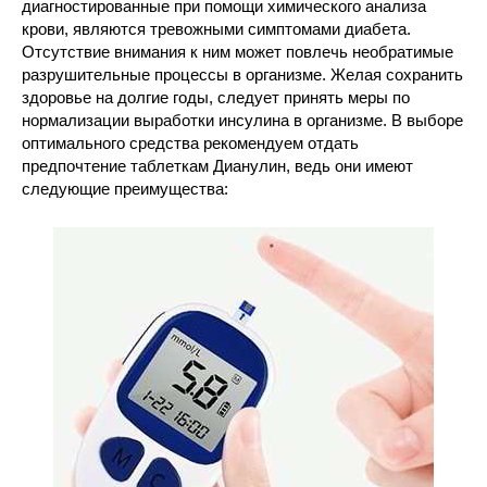
диагностированные при помощи химического анализа
крови, являются тревожными симптомами диабета.
Отсутствие внимания к ним может повлечь необратимые
разрушительные процессы в организме. Желая сохранить
здоровье на долгие годы, следует принять меры по
нормализации выработки инсулина в организме. В выборе
оптимального средства рекомендуем отдать
предпочтение таблеткам Дианулин, ведь они имеют
следующие преимущества: