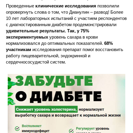
Проведенные
клинические исследования
позволили
опровергнуть слова о том, что Дианулин – развод! Более
10 лет лабораторных испытаний с участием респондентов
с диагностированным диабетом продемонстрировали
удивительные результаты. Так, у 75%
экспериментуемых
уровень сахара в крови
нормализовался до оптимальных показателей.
68%
участникам
исследования препарат помог восстановить
работу пищеварительной, эндокринной и
сердечнососудистой систем.