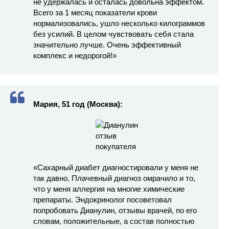
не удержалась и осталась довольна эффектом.
Всего за 1 месяц показатели крови
нормализовались, ушло несколько килограммов
без усилий. В целом чувствовать себя стала
значительно лучше. Очень эффективный
комплекс и недорогой!»
Мария, 51 год (Москва):
«Сахарный диабет диагностировали у меня не
так давно. Плачевный диагноз омрачило и то,
что у меня аллергия на многие химические
препараты. Эндокринолог посоветовал
попробовать Дианулин, отзывы врачей, по его
словам, положительные, а состав полностью