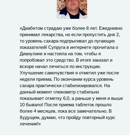
«Диабетом страдаю уже более 8 лет. Ежедневно
принимал лекарства, но если пропустить дня 2,
то уровень сахара подпрыгивал до пугающих
показателей! Супруга в интернете прочитала о
Дианулине и настояла на том, чтобы я
попробовал это средство. В итоге заказал и
вскоре начал лечиться по инструкции.
Улучшение самочувствия я отметил уже после
недели приема. По окончании курса уровень
сахара практически стабилизировался. На
данный момент глюкометр стабильно
показывает отметку 6,0, а раньше у меня и выше
10 бывало! После приема таблеток прошло
более 4 месяцев, пока все замечательно. В
будущем, думаю, что пройду повторный курс
лечения!»