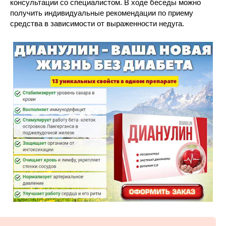
консультации со специалистом. В ходе беседы можно
получить индивидуальные рекомендации по приему
средства в зависимости от выраженности недуга.