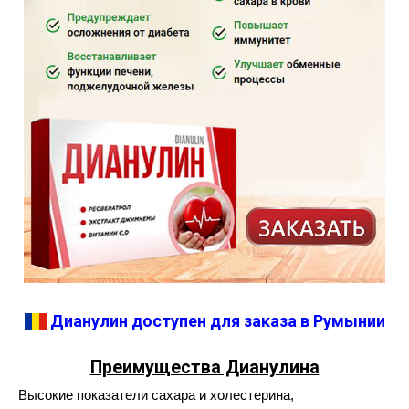
Дианулин доступен для заказа в Румынии
Преимущества Дианулина
Высокие показатели сахара и холестерина,